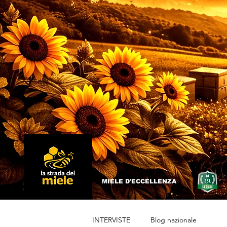
MIELE D'ECCELLENZA
INTERVISTE
Blog nazionale