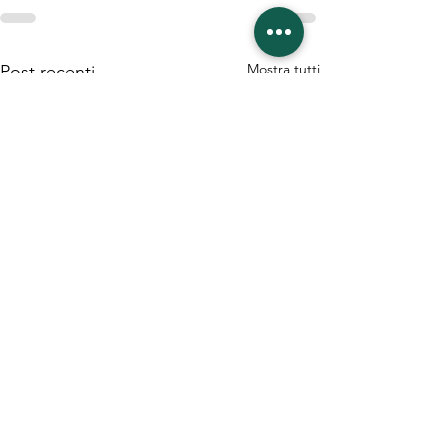
Mostra tutti
Post recenti