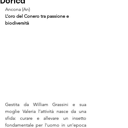
Dorica
Ancona (An)
L’oro del Conero tra passione e 
biodiversità
Gestita da William Grassini e sua 
moglie Valeria l’attività nasce da una 
sfida: curare e allevare un insetto 
fondamentale per l'uomo in un'epoca 