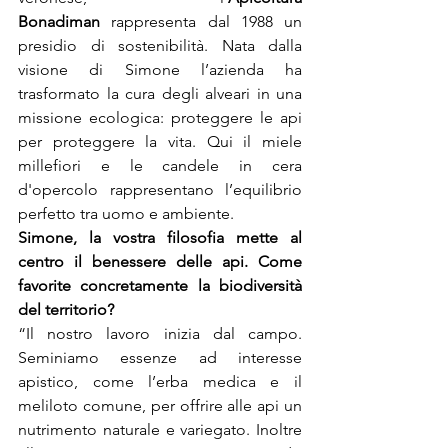
Bonadiman
 rappresenta dal 1988 un 
presidio di sostenibilità. Nata dalla 
visione di Simone l’azienda ha 
trasformato la cura degli alveari in una 
missione ecologica: proteggere le api 
per proteggere la vita. Qui il miele 
millefiori e le candele in cera 
d'opercolo rappresentano l’equilibrio 
perfetto tra uomo e ambiente.
Simone, la vostra filosofia mette al 
centro il benessere delle api. Come 
favorite concretamente la biodiversità 
del territorio?
“Il nostro lavoro inizia dal campo. 
Seminiamo essenze ad interesse 
apistico, come l’erba medica e il 
meliloto comune, per offrire alle api un 
nutrimento naturale e variegato. Inoltre 