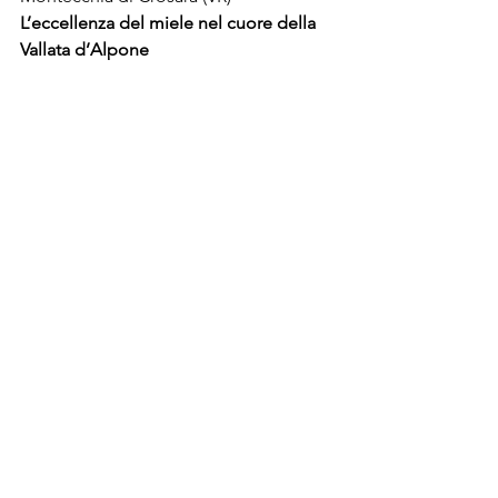
L’eccellenza del miele nel cuore della 
Vallata d’Alpone