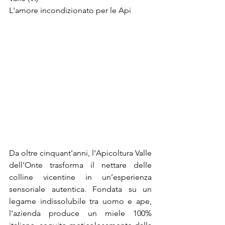
L'amore incondizionato per le Api
Da oltre cinquant'anni, l'Apicoltura Valle 
dell'Onte trasforma il nettare delle 
colline vicentine in un’esperienza 
sensoriale autentica. Fondata su un 
legame indissolubile tra uomo e ape, 
l’azienda produce un miele 100% 