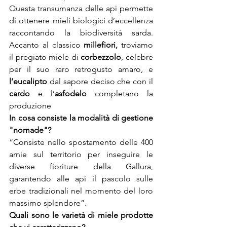
Questa transumanza delle api permette 
di ottenere mieli biologici d’eccellenza 
raccontando la biodiversità sarda. 
Accanto al classico 
millefiori,
 troviamo 
il pregiato miele di 
corbezzolo
, celebre 
per il suo raro retrogusto amaro, e 
l’eucalipto
 dal sapore deciso che con il 
cardo
 e l’
asfodelo
 completano la 
produzione
In cosa consiste la modalità di gestione 
"nomade"?
“Consiste nello spostamento delle 400 
arnie sul territorio per inseguire le 
diverse fioriture della Gallura, 
garantendo alle api il pascolo sulle 
erbe tradizionali nel momento del loro 
massimo splendore”.
Quali sono le varietà di miele prodotte 