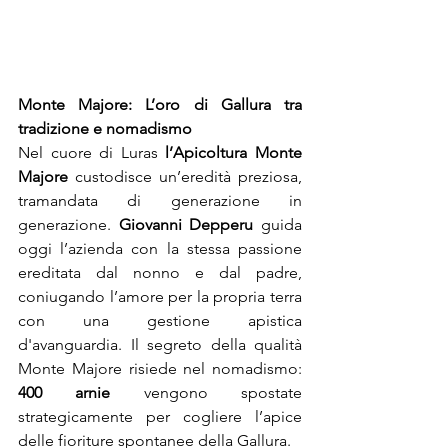
Monte Majore: L’oro di Gallura tra 
tradizione e nomadismo
Nel cuore di Luras 
l’Apicoltura Monte 
Majore
 custodisce un’eredità preziosa, 
tramandata di generazione in 
generazione. 
Giovanni Depperu
 guida 
oggi l’azienda con la stessa passione 
ereditata dal nonno e dal padre, 
coniugando l’amore per la propria terra 
con una gestione apistica 
d'avanguardia. Il segreto della qualità 
Monte Majore risiede nel nomadismo: 
400 arnie
 vengono spostate 
strategicamente per cogliere l’apice 
delle fioriture spontanee della Gallura.