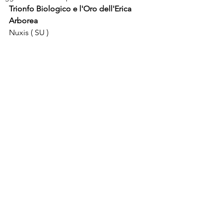
Trionfo Biologico e l'Oro dell'Erica 
Arborea
Nuxis ( SU )